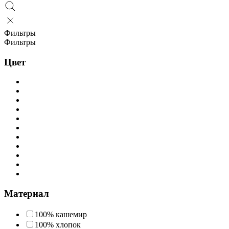
Фильтры
Фильтры
Цвет
Материал
100% кашемир
100% хлопок