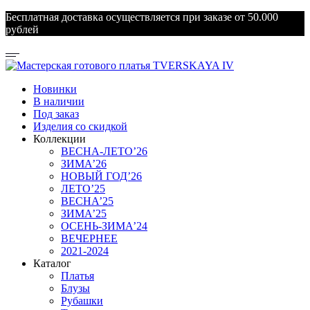
Бесплатная доставка осуществляется при заказе от 50.000
рублей
Новинки
В наличии
Под заказ
Изделия со скидкой
Коллекции
ВЕСНА-ЛЕТО’26
ЗИМА’26
НОВЫЙ ГОД’26
ЛЕТО’25
ВЕСНА’25
ЗИМА’25
ОСЕНЬ-ЗИМА’24
ВЕЧЕРНЕЕ
2021-2024
Каталог
Платья
Блузы
Рубашки