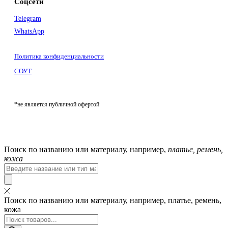
Соцсети
Telegram
WhatsApp
Политика конфиденциальности
СОУТ
*не является публичной офертой
Поиск по названию или материалу, например,
платье, ремень,
кожа
Поиск:
Поиск по названию или материалу, например, платье, ремень,
кожа
Поиск
товаров