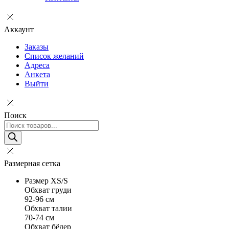
Аккаунт
Заказы
Список желаний
Адреса
Анкета
Выйти
Поиск
Поиск
товаров
Размерная сетка
Размер XS/S
Обхват груди
92-96 см
Обхват талии
70-74 см
Обхват бёдер