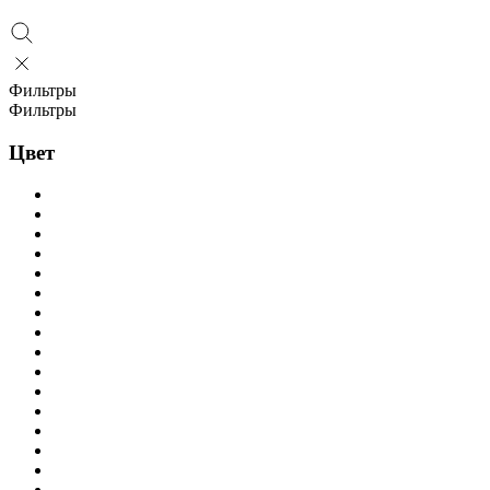
Фильтры
Фильтры
Цвет