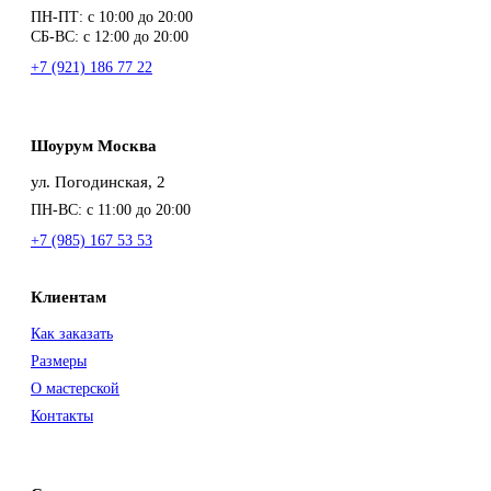
ПН-ПТ: с 10:00 до 20:00
СБ-ВС: с 12:00 до 20:00
+7 (921) 186 77 22
Шоурум Москва
ул. Погодинская, 2
ПН-ВС: с 11:00 до 20:00
+7 (985) 167 53 53
Клиентам
Как заказать
Размеры
О мастерской
Контакты