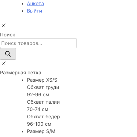
Анкета
Выйти
Поиск
Поиск
товаров
Размерная сетка
Размер XS/S
Обхват груди
92-96 см
Обхват талии
70-74 см
Обхват бёдер
96-100 см
Размер S/M