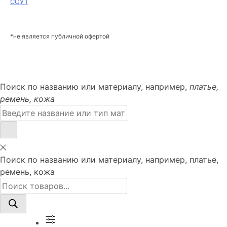
СОУТ
*не является публичной офертой
Поиск по названию или материалу, например,
платье,
ремень, кожа
Поиск:
Поиск по названию или материалу, например, платье,
ремень, кожа
Поиск
товаров