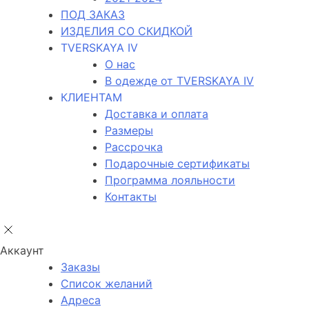
ПОД ЗАКАЗ
ИЗДЕЛИЯ СО СКИДКОЙ
TVERSKAYA IV
О нас
В одежде от TVERSKAYA IV
КЛИЕНТАМ
Доставка и оплата
Размеры
Рассрочка
Подарочные сертификаты
Программа лояльности
Контакты
Аккаунт
Заказы
Список желаний
Адреса