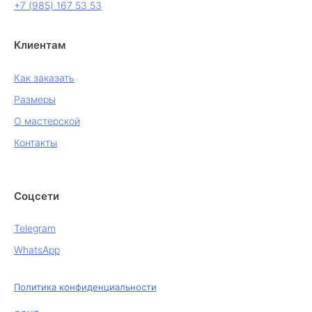
+7 (985) 167 53 53
Клиентам
Как заказать
Размеры
О мастерской
Контакты
Соцсети
Telegram
WhatsApp
Политика конфиденциальности