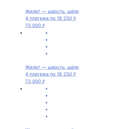
Жилет — шерсть, шёлк
4 платежа по
18 250
Р
73 000
Р
Жилет — шерсть, шёлк
4 платежа по
18 250
Р
73 000
Р