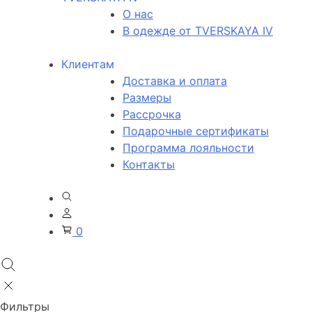
О нас
В одежде от TVERSKAYA IV
Клиентам
Доставка и оплата
Размеры
Рассрочка
Подарочные сертификаты
Программа лояльности
Контакты
0
Фильтры