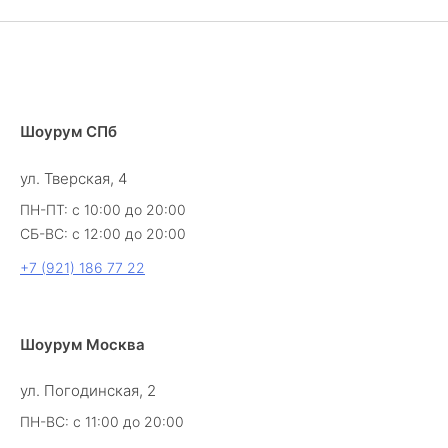
Шоурум СПб
ул. Тверская, 4
ПН-ПТ: с 10:00 до 20:00
СБ-ВС: с 12:00 до 20:00
+7 (921) 186 77 22
Шоурум Москва
ул. Погодинская, 2
ПН-ВС: с 11:00 до 20:00