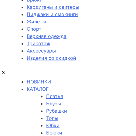
Кардиганы и свитеры
Пиджаки и смокинги
Жилеты
Спорт
Верхняя одежда
Трикотаж
Аксессуары
Изделия со скидкой
НОВИНКИ
КАТАЛОГ
Платья
Блузы
Рубашки
Топы
Юбки
Брюки