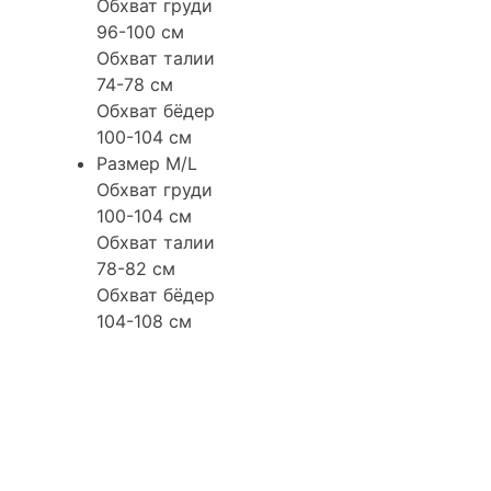
Обхват груди
96-100 см
Обхват талии
74-78 см
Обхват бёдер
100-104 см
Размер M/L
Обхват груди
100-104 см
Обхват талии
78-82 см
Обхват бёдер
104-108 см