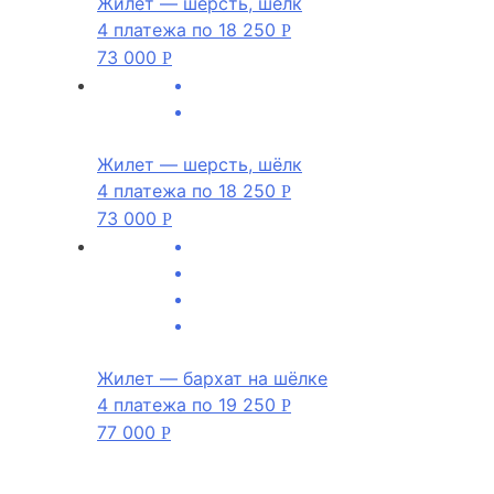
Жилет — шерсть, шёлк
4 платежа по
18 250
Р
73 000
Р
Жилет — шерсть, шёлк
4 платежа по
18 250
Р
73 000
Р
Жилет — бархат на шёлке
4 платежа по
19 250
Р
77 000
Р