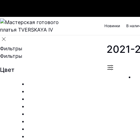
Новинки
В нали
2021-
Фильтры
Фильтры
Цвет