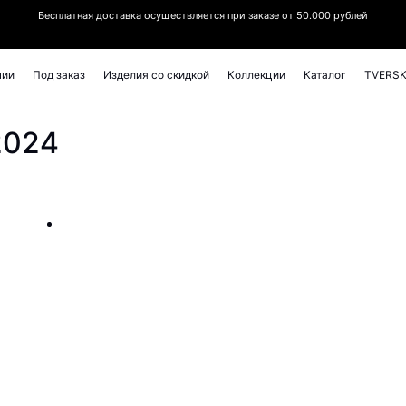
Бесплатная доставка осуществляется при заказе от 50.000 рублей
чии
Под заказ
Изделия со скидкой
Коллекции
Каталог
TVERSK
2024