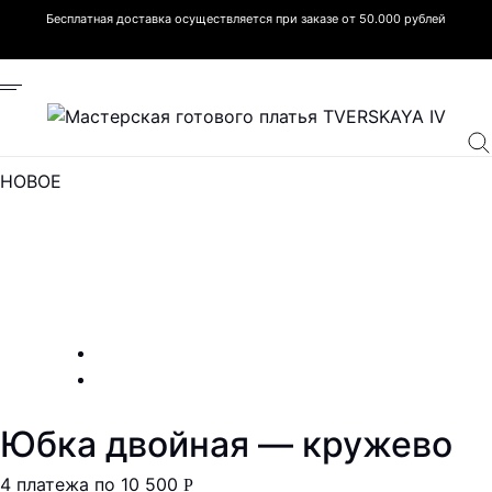
Бесплатная доставка осуществляется при заказе от 50.000 рублей
НОВОЕ
Юбка двойная — кружево
4 платежа по
10 500
Р