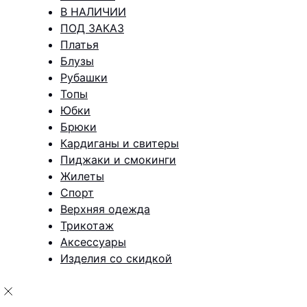
В НАЛИЧИИ
ПОД ЗАКАЗ
Платья
Блузы
Рубашки
Топы
Юбки
Брюки
Кардиганы и свитеры
Пиджаки и смокинги
Жилеты
Спорт
Верхняя одежда
Трикотаж
Аксессуары
Изделия со скидкой