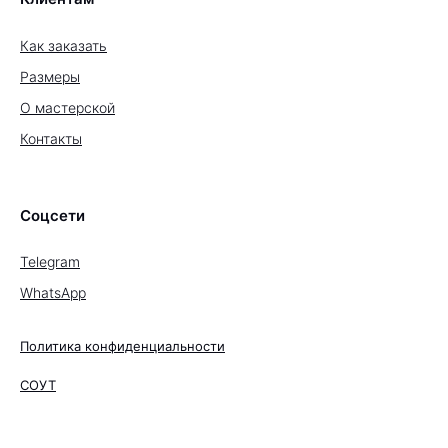
Как заказать
Размеры
О мастерской
Контакты
Соцсети
Telegram
WhatsApp
Политика конфиденциальности
СОУТ