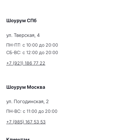
Шоурум СПб
ул. Тверская, 4
ПН-ПТ: с 10:00 до 20:00
СБ-ВС: с 12:00 до 20:00
+7 (921) 186 77 22
Шоурум Москва
ул. Погодинская, 2
ПН-ВС: с 11:00 до 20:00
+7 (985) 167 53 53
Клиентам