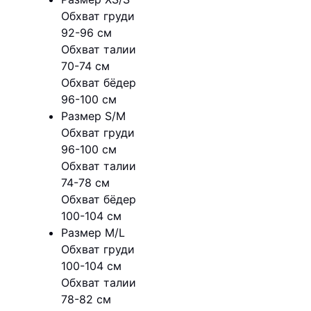
Обхват груди
92-96 см
Обхват талии
70-74 см
Обхват бёдер
96-100 см
Размер S/M
Обхват груди
96-100 см
Обхват талии
74-78 см
Обхват бёдер
100-104 см
Размер M/L
Обхват груди
100-104 см
Обхват талии
78-82 см