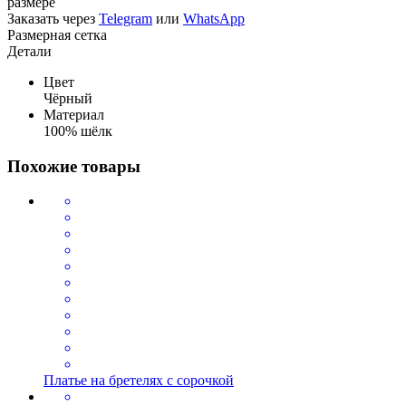
размере
Заказать через
Telegram
или
WhatsApp
Размерная сетка
Детали
Цвет
Чёрный
Материал
100% шёлк
Похожие товары
Платье на бретелях с сорочкой