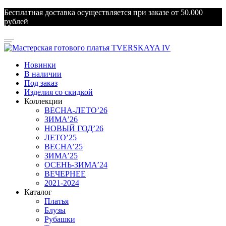
Бесплатная доставка осуществляется при заказе от 50.000
рублей
Новинки
В наличии
Под заказ
Изделия со скидкой
Коллекции
ВЕСНА-ЛЕТО’26
ЗИМА’26
НОВЫЙ ГОД’26
ЛЕТО’25
ВЕСНА’25
ЗИМА’25
ОСЕНЬ-ЗИМА’24
ВЕЧЕРНЕЕ
2021-2024
Каталог
Платья
Блузы
Рубашки