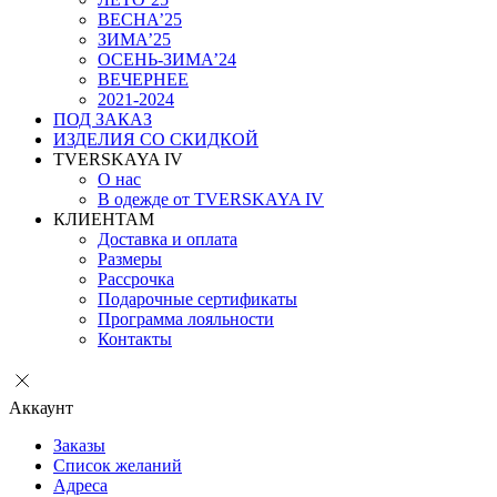
ВЕСНА’25
ЗИМА’25
ОСЕНЬ-ЗИМА’24
ВЕЧЕРНЕЕ
2021-2024
ПОД ЗАКАЗ
ИЗДЕЛИЯ СО СКИДКОЙ
TVERSKAYA IV
О нас
В одежде от TVERSKAYA IV
КЛИЕНТАМ
Доставка и оплата
Размеры
Рассрочка
Подарочные сертификаты
Программа лояльности
Контакты
Аккаунт
Заказы
Список желаний
Адреса