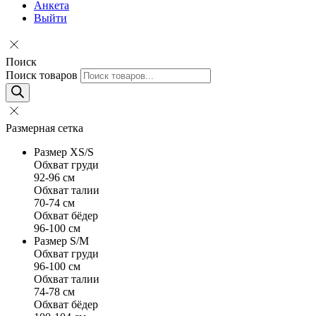
Анкета
Выйти
Поиск
Поиск товаров
Размерная сетка
Размер XS/S
Обхват груди
92-96 см
Обхват талии
70-74 см
Обхват бёдер
96-100 см
Размер S/M
Обхват груди
96-100 см
Обхват талии
74-78 см
Обхват бёдер