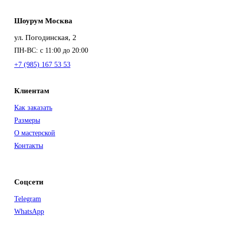
Шоурум Москва
ул. Погодинская, 2
ПН-ВС: с 11:00 до 20:00
+7 (985) 167 53 53
Клиентам
Как заказать
Размеры
О мастерской
Контакты
Соцсети
Telegram
WhatsApp