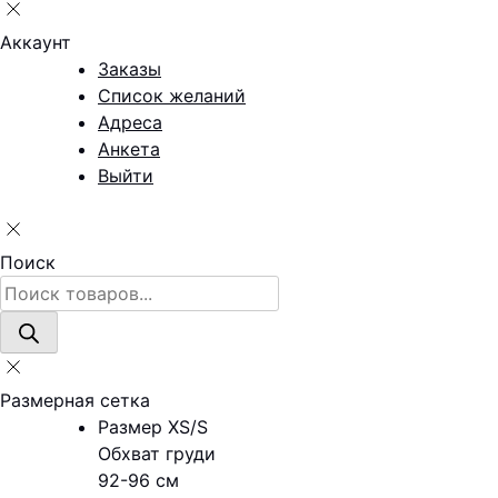
Аккаунт
Заказы
Список желаний
Адреса
Анкета
Выйти
Поиск
Поиск
товаров
Размерная сетка
Размер XS/S
Обхват груди
92-96 см