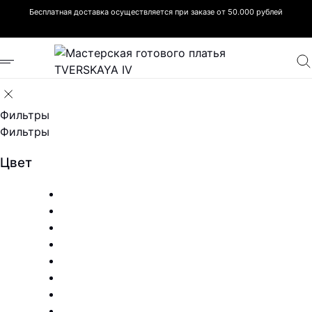
Бесплатная доставка осуществляется при заказе от 50.000 рублей
Фильтры
Фильтры
Цвет