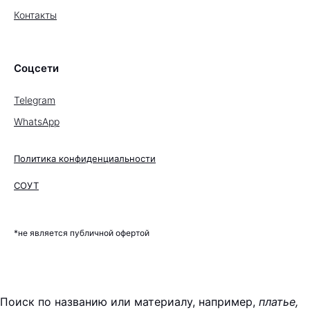
Контакты
Соцсети
Telegram
WhatsApp
Политика конфиденциальности
СОУТ
*не является публичной офертой
Поиск по названию или материалу, например,
платье,