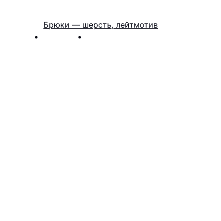
Брюки — шерсть, лейтмотив