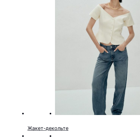
Жакет-декольте