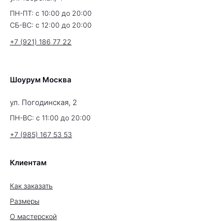
ПН-ПТ: с 10:00 до 20:00
СБ-ВС: с 12:00 до 20:00
+7 (921) 186 77 22
Шоурум Москва
ул. Погодинская, 2
ПН-ВС: с 11:00 до 20:00
+7 (985) 167 53 53
Клиентам
Как заказать
Размеры
О мастерской