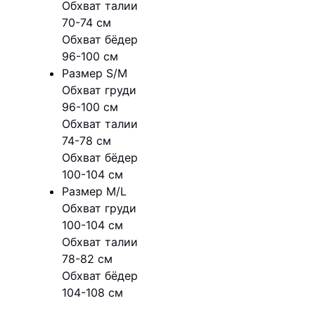
Обхват талии
70-74 см
Обхват бёдер
96-100 см
Размер S/M
Обхват груди
96-100 см
Обхват талии
74-78 см
Обхват бёдер
100-104 см
Размер M/L
Обхват груди
100-104 см
Обхват талии
78-82 см
Обхват бёдер
104-108 см