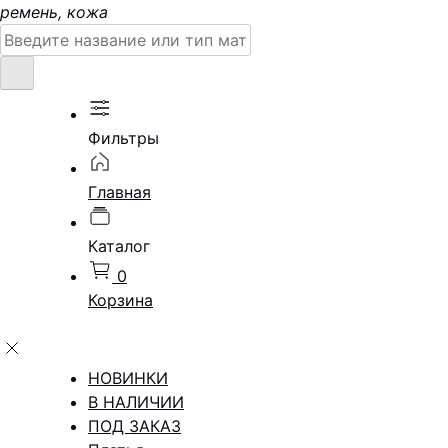
ремень, кожа
Поиск:
Фильтры
Главная
Каталог
0
Корзина
НОВИНКИ
В НАЛИЧИИ
ПОД ЗАКАЗ