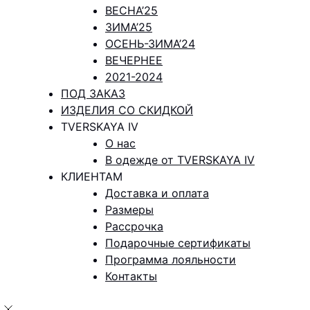
ВЕСНА’25
ЗИМА’25
ОСЕНЬ-ЗИМА’24
ВЕЧЕРНЕЕ
2021-2024
ПОД ЗАКАЗ
ИЗДЕЛИЯ СО СКИДКОЙ
TVERSKAYA IV
О нас
В одежде от TVERSKAYA IV
КЛИЕНТАМ
Доставка и оплата
Размеры
Рассрочка
Подарочные сертификаты
Программа лояльности
Контакты