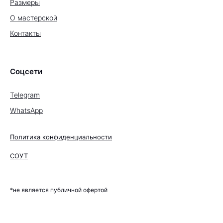
Размеры
О мастерской
Контакты
Соцсети
Telegram
WhatsApp
Политика конфиденциальности
СОУТ
*не является публичной офертой