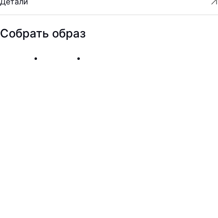
Детали
Собрать образ