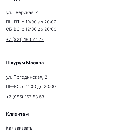
ул. Тверская, 4
ПН-ПТ: с 10:00 до 20:00
СБ-ВС: с 12:00 до 20:00
+7 (921) 186 77 22
Шоурум Москва
ул. Погодинская, 2
ПН-ВС: с 11:00 до 20:00
+7 (985) 167 53 53
Клиентам
Как заказать