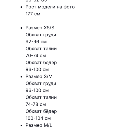
Рост модели на фото
177 см
Размер XS/S
Обхват груди
92-96 см
Обхват талии
70-74 см
Обхват бёдер
96-100 см
Размер S/M
Обхват груди
96-100 см
Обхват талии
74-78 см
Обхват бёдер
100-104 см
Размер M/L