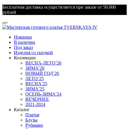
Бесплатная доставка осуществляется при заказе от 50.000
рублей
Новинки
В наличии
Под заказ
Изделия со скидкой
Коллекции
ВЕСНА-ЛЕТО’26
ЗИМА’26
НОВЫЙ ГОД’26
ЛЕТО’25
ВЕСНА’25
ЗИМА’25
ОСЕНЬ-ЗИМА’24
ВЕЧЕРНЕЕ
2021-2024
Каталог
Платья
Блузы
Рубашки