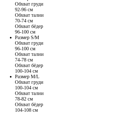
Обхват груди
92-96 см
Обхват талии
70-74 см
Обхват бёдер
96-100 см
Размер S/M
Обхват груди
96-100 см
Обхват талии
74-78 см
Обхват бёдер
100-104 см
Размер M/L
Обхват груди
100-104 см
Обхват талии
78-82 см
Обхват бёдер
104-108 см