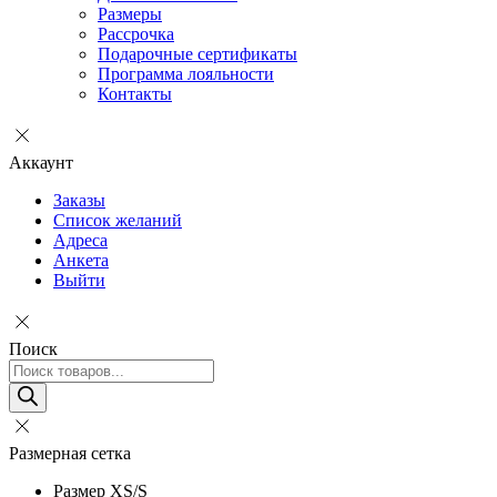
Размеры
Рассрочка
Подарочные сертификаты
Программа лояльности
Контакты
Аккаунт
Заказы
Список желаний
Адреса
Анкета
Выйти
Поиск
Поиск
товаров
Размерная сетка
Размер XS/S