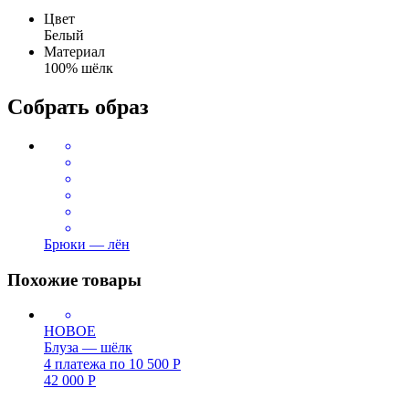
Цвет
Белый
Материал
100% шёлк
Собрать образ
Брюки — лён
Похожие товары
НОВОЕ
Блуза — шёлк
4 платежа по
10 500
Р
42 000
Р