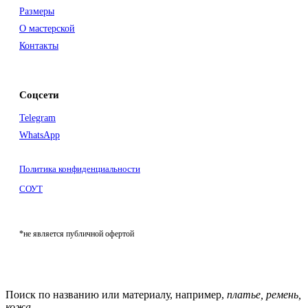
Размеры
О мастерской
Контакты
Соцсети
Telegram
WhatsApp
Политика конфиденциальности
СОУТ
*не является публичной офертой
Поиск по названию или материалу, например,
платье, ремень,
кожа