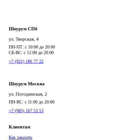
Шоурум СПб
ул. Тверская, 4
ПН-ПТ: с 10:00 до 20:00
СБ-ВС: с 12:00 до 20:00
+7 (921) 186 77 22
Шоурум Москва
ул. Погодинская, 2
ПН-ВС: с 11:00 до 20:00
+7 (985) 167 53 53
Клиентам
Как заказать