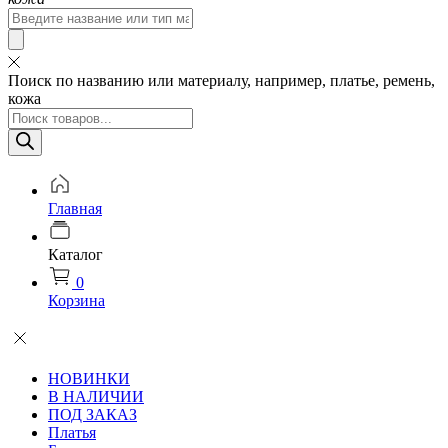
Поиск:
Поиск по названию или материалу, например, платье, ремень,
кожа
Поиск
товаров
Главная
Каталог
0
Корзина
НОВИНКИ
В НАЛИЧИИ
ПОД ЗАКАЗ
Платья