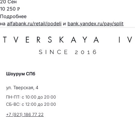
20 Сен
10 250
Р
Подробнее
на
alfabank.ru/retail/podeli
и
bank.yandex.ru/pay/split
Шоурум СПб
ул. Тверская, 4
ПН-ПТ: с 10:00 до 20:00
СБ-ВС: с 12:00 до 20:00
+7 (921) 186 77 22