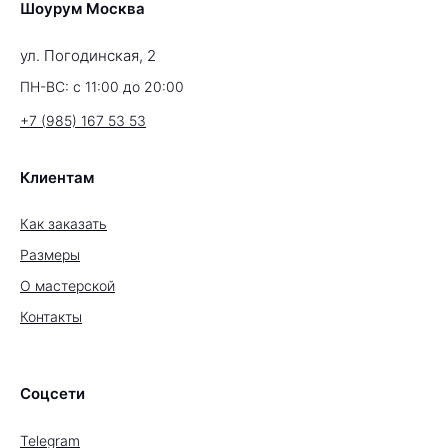
Шоурум Москва
ул. Погодинская, 2
ПН-ВС: с 11:00 до 20:00
+7 (985) 167 53 53
Клиентам
Как заказать
Размеры
О мастерской
Контакты
Соцсети
Telegram