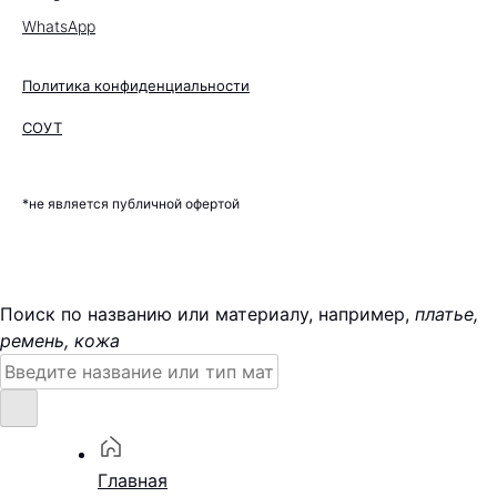
WhatsApp
Политика конфиденциальности
СОУТ
*не является публичной офертой
Поиск по названию или материалу, например,
платье,
ремень, кожа
Поиск:
Главная