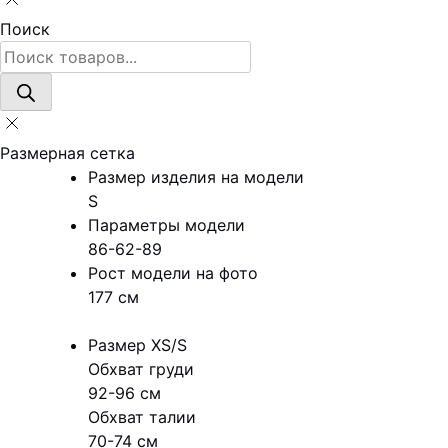
Поиск
Поиск
товаров
Размерная сетка
Размер изделия на модели
S
Параметры модели
86-62-89
Рост модели на фото
177 см
Размер XS/S
Обхват груди
92-96 см
Обхват талии
70-74 см