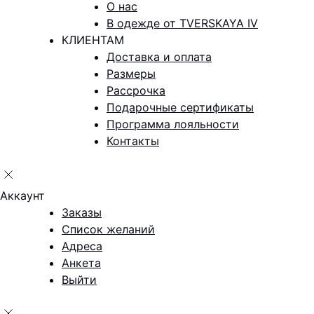
О нас
В одежде от TVERSKAYA IV
КЛИЕНТАМ
Доставка и оплата
Размеры
Рассрочка
Подарочные сертификаты
Программа лояльности
Контакты
Аккаунт
Заказы
Список желаний
Адреса
Анкета
Выйти