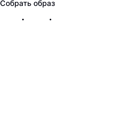
Собрать образ