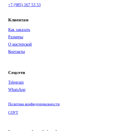
+7 (985) 167 53 53
Клиентам
Как заказать
Размеры
О мастерской
Контакты
Соцсети
Telegram
WhatsApp
Политика конфиденциальности
СОУТ