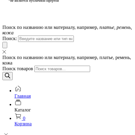
*не является публичной офертой
Поиск по названию или материалу, например,
платье, ремень,
кожа
Поиск:
Поиск по названию или материалу, например, платье, ремень,
кожа
Поиск товаров
Главная
Каталог
0
Корзина