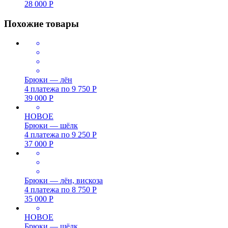
28 000
Р
Похожие товары
Брюки — лён
4 платежа по
9 750
Р
39 000
Р
НОВОЕ
Брюки — шёлк
4 платежа по
9 250
Р
37 000
Р
Брюки — лён, вискоза
4 платежа по
8 750
Р
35 000
Р
НОВОЕ
Брюки — шёлк