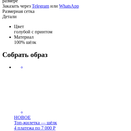
размере
Заказать через
Telegram
или
WhatsApp
Размерная сетка
Детали
Цвет
голубой с принтом
Материал
100% шёлк
Собрать образ
НОВОЕ
Топ-жилетка — шёлк
4 платежа по
7 000
Р