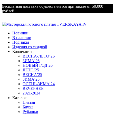
Бесплатная доставка осуществляется при заказе от 50.000
рублей
Новинки
В наличии
Под заказ
Изделия со скидкой
Коллекции
ВЕСНА-ЛЕТО’26
ЗИМА’26
НОВЫЙ ГОД’26
ЛЕТО’25
ВЕСНА’25
ЗИМА’25
ОСЕНЬ-ЗИМА’24
ВЕЧЕРНЕЕ
2021-2024
Каталог
Платья
Блузы
Рубашки