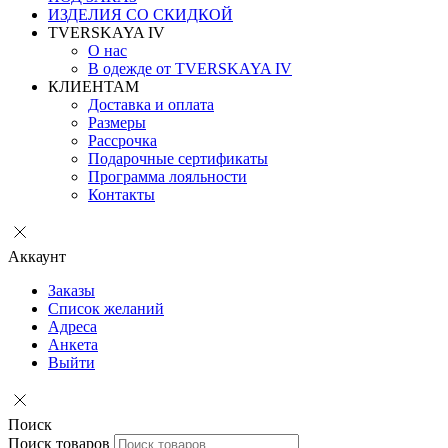
ИЗДЕЛИЯ СО СКИДКОЙ
TVERSKAYA IV
О нас
В одежде от TVERSKAYA IV
КЛИЕНТАМ
Доставка и оплата
Размеры
Рассрочка
Подарочные сертификаты
Программа лояльности
Контакты
Аккаунт
Заказы
Список желаний
Адреса
Анкета
Выйти
Поиск
Поиск товаров