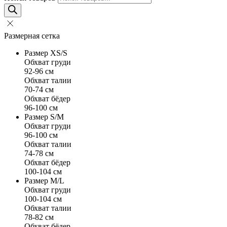
Размерная сетка
Размер XS/S
Обхват груди
92-96 см
Обхват талии
70-74 см
Обхват бёдер
96-100 см
Размер S/M
Обхват груди
96-100 см
Обхват талии
74-78 см
Обхват бёдер
100-104 см
Размер M/L
Обхват груди
100-104 см
Обхват талии
78-82 см
Обхват бёдер