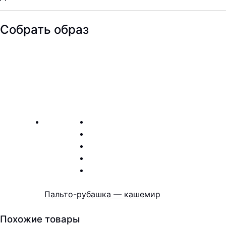
Собрать образ
Пальто-рубашка — кашемир
Похожие товары