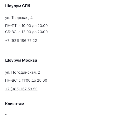
Шоурум СПб
ул. Тверская, 4
ПН-ПТ: с 10:00 до 20:00
СБ-ВС: с 12:00 до 20:00
+7 (921) 186 77 22
Шоурум Москва
ул. Погодинская, 2
ПН-ВС: с 11:00 до 20:00
+7 (985) 167 53 53
Клиентам