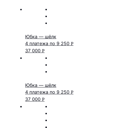
Юбка — шёлк
4 платежа по
9 250
Р
37 000
Р
Юбка — шёлк
4 платежа по
9 250
Р
37 000
Р