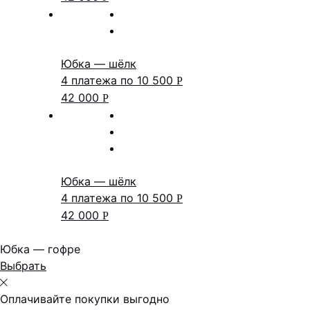
Юбка — шёлк
4 платежа по
10 500
Р
42 000
Р
Юбка — шёлк
4 платежа по
10 500
Р
42 000
Р
Юбка — гофре
Выбрать
Оплачивайте покупки выгодно