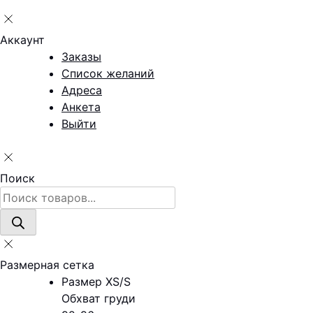
Аккаунт
Заказы
Список желаний
Адреса
Анкета
Выйти
Поиск
Поиск
товаров
Размерная сетка
Размер XS/S
Обхват груди