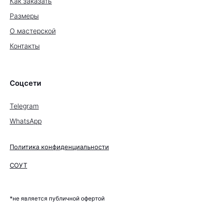
Как заказать
Размеры
О мастерской
Контакты
Соцсети
Telegram
WhatsApp
Политика конфиденциальности
СОУТ
*не является публичной офертой