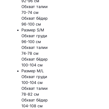
92-96 см
Обхват талии
70-74 см
Обхват бёдер
96-100 см
Размер S/M
Обхват груди
96-100 см
Обхват талии
74-78 см
Обхват бёдер
100-104 см
Размер M/L
Обхват груди
100-104 см
Обхват талии
78-82 см
Обхват бёдер
104-108 см