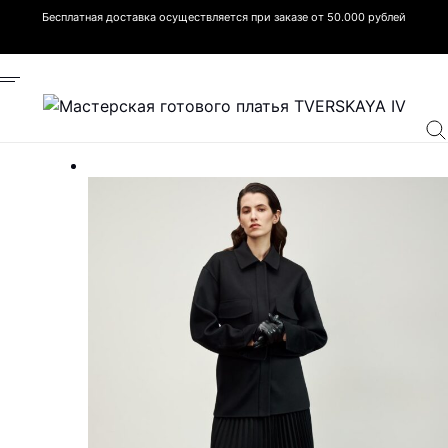
Бесплатная доставка осуществляется при заказе от 50.000 рублей