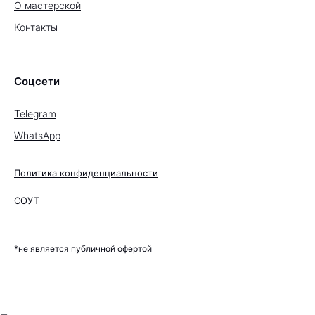
О мастерской
Контакты
Соцсети
Telegram
WhatsApp
Политика конфиденциальности
СОУТ
*не является публичной офертой