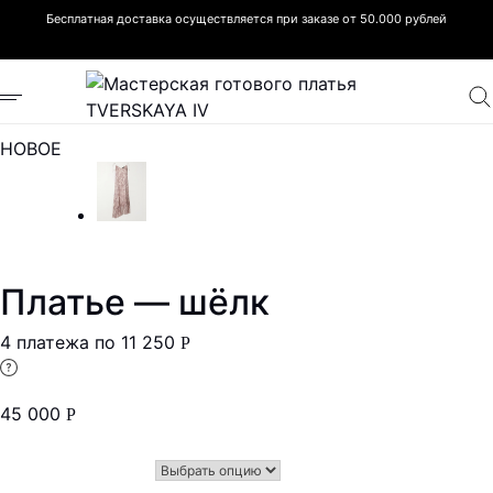
Бесплатная доставка осуществляется при заказе от 50.000 рублей
НОВОЕ
Платье — шёлк
4 платежа по
11 250
Р
45 000
Р