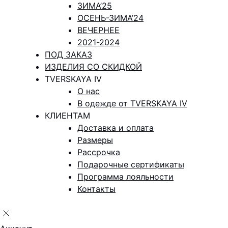
ЗИМА’25
ОСЕНЬ-ЗИМА’24
ВЕЧЕРНЕЕ
2021-2024
ПОД ЗАКАЗ
ИЗДЕЛИЯ СО СКИДКОЙ
TVERSKAYA IV
О нас
В одежде от TVERSKAYA IV
КЛИЕНТАМ
Доставка и оплата
Размеры
Рассрочка
Подарочные сертификаты
Программа лояльности
Контакты