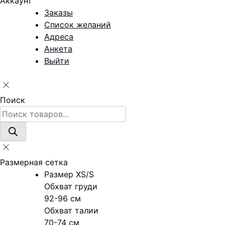
Аккаунт
Заказы
Список желаний
Адреса
Анкета
Выйти
Поиск
Поиск
товаров
Размерная сетка
Размер XS/S
Обхват груди
92-96 см
Обхват талии
70-74 см