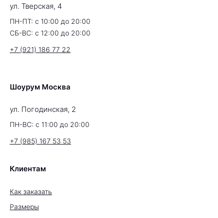
ул. Тверская, 4
ПН-ПТ: с 10:00 до 20:00
СБ-ВС: с 12:00 до 20:00
+7 (921) 186 77 22
Шоурум Москва
ул. Погодинская, 2
ПН-ВС: с 11:00 до 20:00
+7 (985) 167 53 53
Клиентам
Как заказать
Размеры