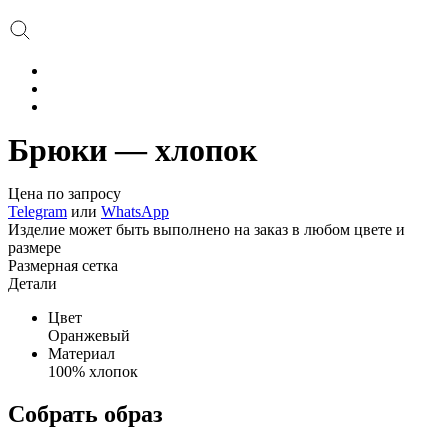
Брюки — хлопок
Цена по запросу
Telegram
или
WhatsApp
Изделие может быть выполнено на заказ в любом цвете и
размере
Размерная сетка
Детали
Цвет
Оранжевый
Материал
100% хлопок
Собрать образ