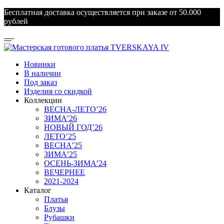
Бесплатная доставка осуществляется при заказе от 50.000
рублей
Новинки
В наличии
Под заказ
Изделия со скидкой
Коллекции
ВЕСНА-ЛЕТО’26
ЗИМА’26
НОВЫЙ ГОД’26
ЛЕТО’25
ВЕСНА’25
ЗИМА’25
ОСЕНЬ-ЗИМА’24
ВЕЧЕРНЕЕ
2021-2024
Каталог
Платья
Блузы
Рубашки