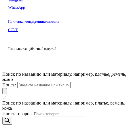
Telegram
WhatsApp
Политика конфиденциальности
СОУТ
*не является публичной офертой
Поиск по названию или материалу, например,
платье, ремень,
кожа
Поиск:
Поиск по названию или материалу, например, платье, ремень,
кожа
Поиск товаров