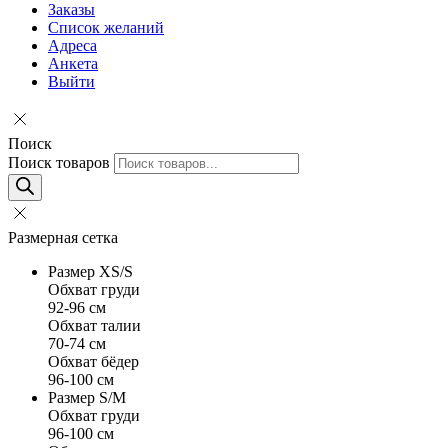
Заказы
Список желаний
Адреса
Анкета
Выйти
Поиск
Поиск товаров
Размерная сетка
Размер XS/S
Обхват груди
92-96 см
Обхват талии
70-74 см
Обхват бёдер
96-100 см
Размер S/M
Обхват груди
96-100 см