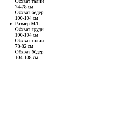
Обхват талии
74-78 см
Обхват бёдер
100-104 см
Размер M/L
Обхват груди
100-104 см
Обхват талии
78-82 см
Обхват бёдер
104-108 см