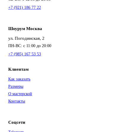
+7 (921) 186 77 22
Шоурум Москва
ул. Погодинская, 2
ПН-ВС: с 11:00 до 20:00
+7 (985) 167 53 53
Клиентам
Как заказать
Размеры
О мастерской
Контакты
Соцсети