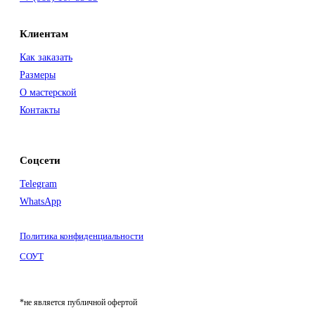
Клиентам
Как заказать
Размеры
О мастерской
Контакты
Соцсети
Telegram
WhatsApp
Политика конфиденциальности
СОУТ
*не является публичной офертой