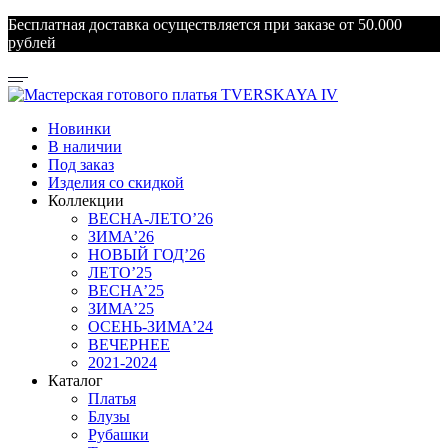
Бесплатная доставка осуществляется при заказе от 50.000
рублей
Новинки
В наличии
Под заказ
Изделия со скидкой
Коллекции
ВЕСНА-ЛЕТО’26
ЗИМА’26
НОВЫЙ ГОД’26
ЛЕТО’25
ВЕСНА’25
ЗИМА’25
ОСЕНЬ-ЗИМА’24
ВЕЧЕРНЕЕ
2021-2024
Каталог
Платья
Блузы
Рубашки