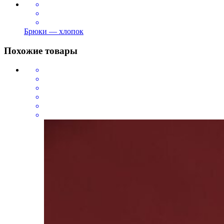
Брюки — хлопок
Похожие товары