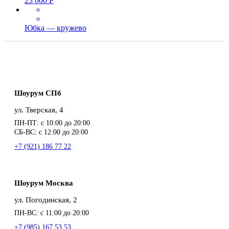
23 000
Р
Юбка — кружево
Шоурум СПб
ул. Тверская, 4
ПН-ПТ: с 10:00 до 20:00
СБ-ВС: с 12:00 до 20:00
+7 (921) 186 77 22
Шоурум Москва
ул. Погодинская, 2
ПН-ВС: с 11:00 до 20:00
+7 (985) 167 53 53