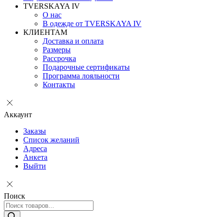
TVERSKAYA IV
О нас
В одежде от TVERSKAYA IV
КЛИЕНТАМ
Доставка и оплата
Размеры
Рассрочка
Подарочные сертификаты
Программа лояльности
Контакты
Аккаунт
Заказы
Список желаний
Адреса
Анкета
Выйти
Поиск
Поиск
товаров