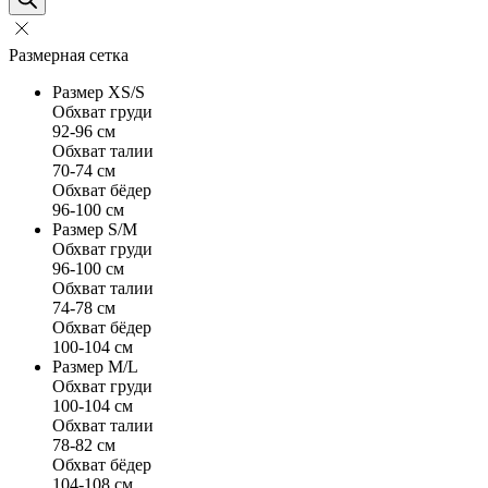
Размерная сетка
Размер XS/S
Обхват груди
92-96 см
Обхват талии
70-74 см
Обхват бёдер
96-100 см
Размер S/M
Обхват груди
96-100 см
Обхват талии
74-78 см
Обхват бёдер
100-104 см
Размер M/L
Обхват груди
100-104 см
Обхват талии
78-82 см
Обхват бёдер
104-108 см