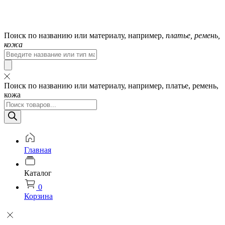
Поиск по названию или материалу, например,
платье, ремень,
кожа
Поиск:
Поиск по названию или материалу, например, платье, ремень,
кожа
Поиск
товаров
Главная
Каталог
0
Корзина