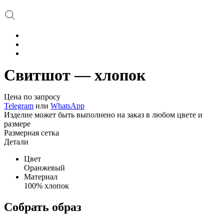
Свитшот — хлопок
Цена по запросу
Telegram
или
WhatsApp
Изделие может быть выполнено на заказ в любом цвете и
размере
Размерная сетка
Детали
Цвет
Оранжевый
Материал
100% хлопок
Собрать образ