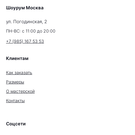
Шоурум Москва
ул. Погодинская, 2
ПН-ВС: с 11:00 до 20:00
+7 (985) 167 53 53
Клиентам
Как заказать
Размеры
О мастерской
Контакты
Соцсети