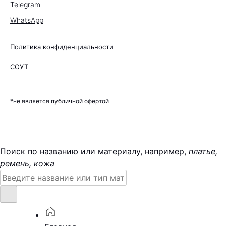
Telegram
WhatsApp
Политика конфиденциальности
СОУТ
*не является публичной офертой
Поиск по названию или материалу, например,
платье,
ремень, кожа
Поиск: