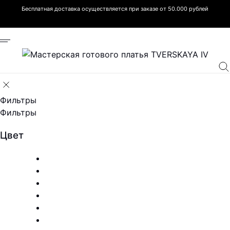
Бесплатная доставка осуществляется при заказе от 50.000 рублей
Фильтры
Фильтры
Цвет