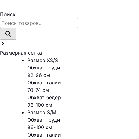
Поиск
Поиск
товаров
Размерная сетка
Размер XS/S
Обхват груди
92-96 см
Обхват талии
70-74 см
Обхват бёдер
96-100 см
Размер S/M
Обхват груди
96-100 см
Обхват талии