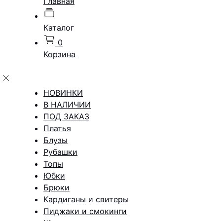
Главная
Каталог
0
Корзина
НОВИНКИ
В НАЛИЧИИ
ПОД ЗАКАЗ
Платья
Блузы
Рубашки
Топы
Юбки
Брюки
Кардиганы и свитеры
Пиджаки и смокинги