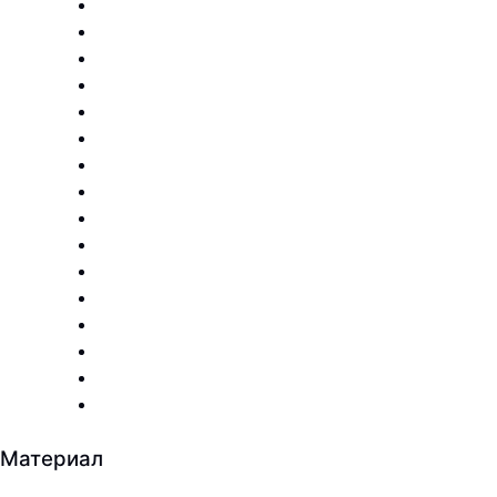
Материал