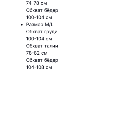
74-78 см
Обхват бёдер
100-104 см
Размер M/L
Обхват груди
100-104 см
Обхват талии
78-82 см
Обхват бёдер
104-108 см