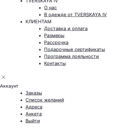
TVERSKAYA IV
О нас
В одежде от TVERSKAYA IV
КЛИЕНТАМ
Доставка и оплата
Размеры
Рассрочка
Подарочные сертификаты
Программа лояльности
Контакты
Аккаунт
Заказы
Список желаний
Адреса
Анкета
Выйти