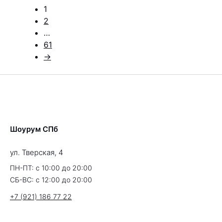
1
2
…
61
→
Шоурум СПб
ул. Тверская, 4
ПН-ПТ: с 10:00 до 20:00
СБ-ВС: с 12:00 до 20:00
+7 (921) 186 77 22